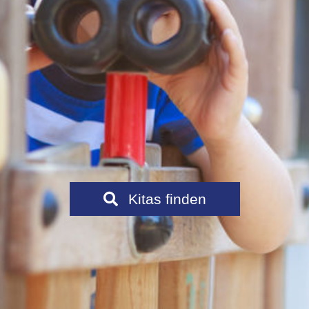
Kitas finden